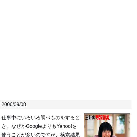
2006/09/08
仕事中にいろいろ調べものをすると
き、なぜかGoogleよりもYahoo!を
使うことが多いのですが、検索結果