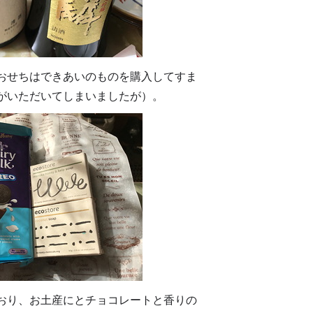
おせちはできあいのものを購入してすま
がいただいてしまいましたが）。
おり、お土産にとチョコレートと香りの