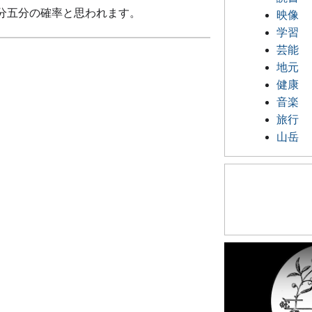
分五分の確率と思われます。
映像
学習
芸能
地元
健康
音楽
旅行
山岳