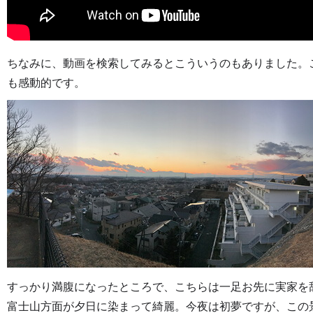
ちなみに、動画を検索してみるとこういうのもありました。
も感動的です。
すっかり満腹になったところで、こちらは一足お先に実家を
富士山方面が夕日に染まって綺麗。今夜は初夢ですが、この