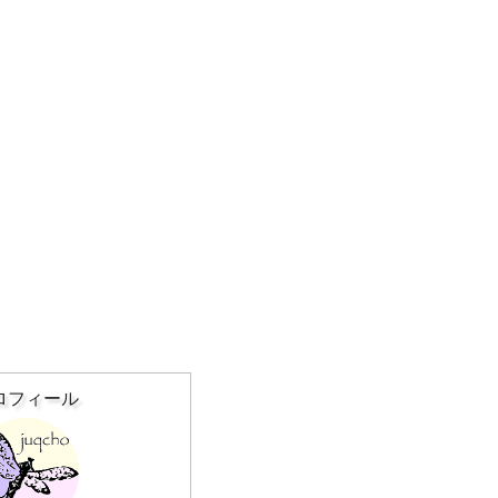
ロフィール