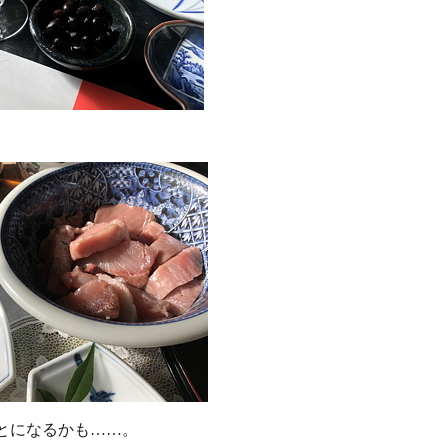
とになるかも……。