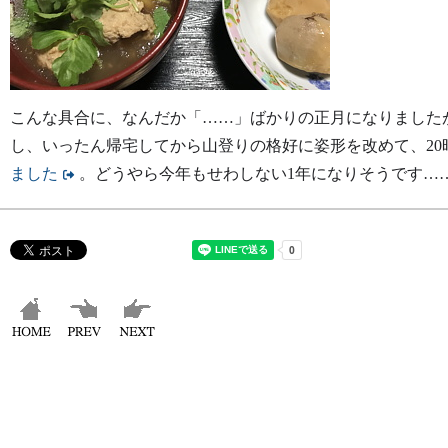
こんな具合に、なんだか「……」ばかりの正月になりました
し、いったん帰宅してから山登りの格好に姿形を改めて、20
ました
。どうやら今年もせわしない1年になりそうです…