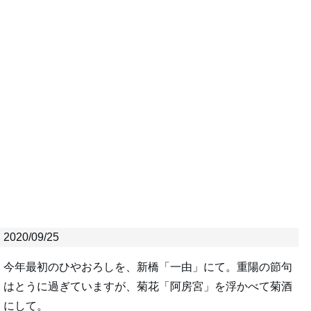
2020/09/25
今年最初のひやおろしを、新橋「一由」にて。重陽の節句
はとうに過ぎていますが、菊花「阿房宮」を浮かべて菊酒
にして。