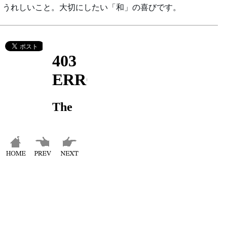
うれしいこと。大切にしたい「和」の喜びです。