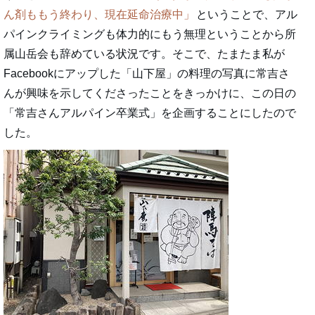
ん剤ももう終わり、現在延命治療中
ということで、アル
パインクライミングも体力的にもう無理ということから所
属山岳会も辞めている状況です。そこで、たまたま私が
Facebookにアップした「山下屋」の料理の写真に常吉さ
んが興味を示してくださったことをきっかけに、この日の
「常吉さんアルパイン卒業式」を企画することにしたので
した。