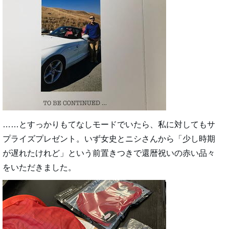
……とすっかりもてなしモードでいたら、私に対してもサ
プライズプレゼント。いず女史とニシさんから「少し時期
が遅れたけれど」という前置きつきで還暦祝いの
赤い
品々
をいただきました。