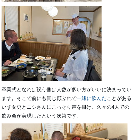
卒業式となれば祝う側は人数が多い方がいいに決まってい
ます。そこで前にも同じ顔ぶれで
一緒に飲んだ
ことがある
いず女史とニシさんにこっそり声を掛け、久々の4人での
飲み会が実現したという次第です。