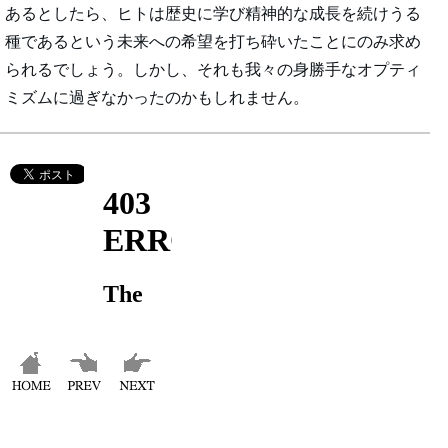
あるとしたら、ヒトは歴史に学び精神的な成長を続けうる
種であるという未来への希望を打ち砕いたことにのみ求め
られるでしょう。しかし、それも我々の身勝手なオプティ
ミズムに過ぎなかったのかもしれません。