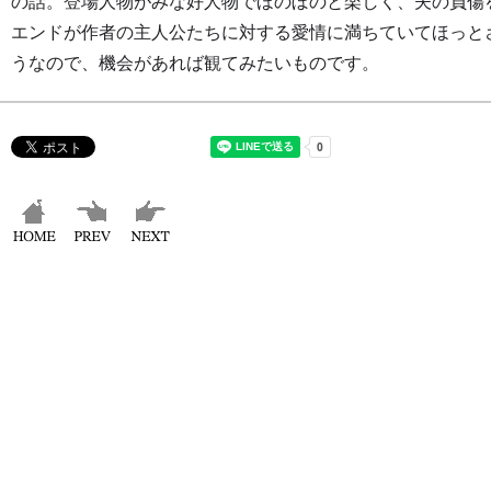
の話。登場人物がみな好人物でほのぼのと楽しく、夫の負傷
エンドが作者の主人公たちに対する愛情に満ちていてほっと
うなので、機会があれば観てみたいものです。