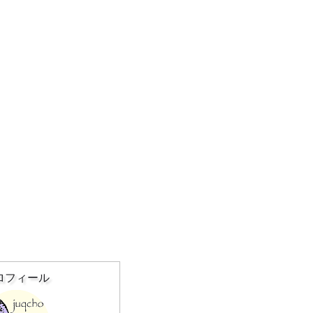
ロフィール