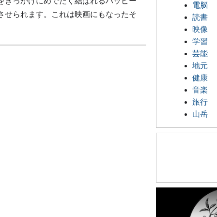
をきっかけにめでたく結ばれるハッピー
電脳
させられます。これは映画にもなったそ
読書
映像
学習
芸能
地元
健康
音楽
旅行
山岳