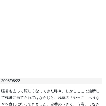
2008/08/22
猛暑も去って涼しくなってきた昨今、しかしここで油断し
て残暑に当てられてはならじと、浅草の「やっこ」へうな
ぎを食しに行ってきました。定番のうざく、う巻、うなぎ