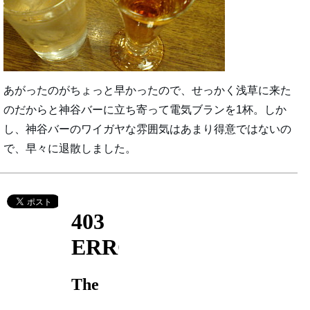
あがったのがちょっと早かったので、せっかく浅草に来た
のだからと神谷バーに立ち寄って電気ブランを1杯。しか
し、神谷バーのワイガヤな雰囲気はあまり得意ではないの
で、早々に退散しました。