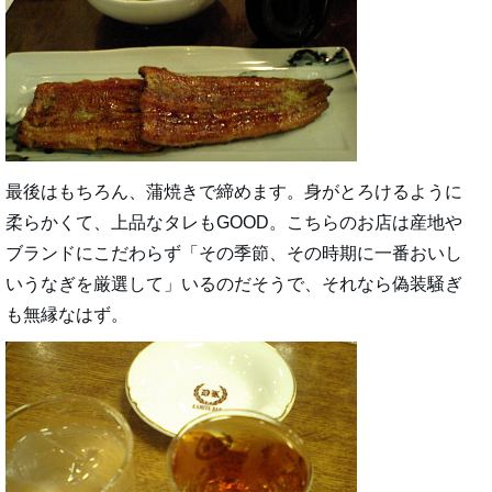
最後はもちろん、蒲焼きで締めます。身がとろけるように
柔らかくて、上品なタレもGOOD。こちらのお店は産地や
ブランドにこだわらず「その季節、その時期に一番おいし
いうなぎを厳選して」いるのだそうで、それなら偽装騒ぎ
も無縁なはず。