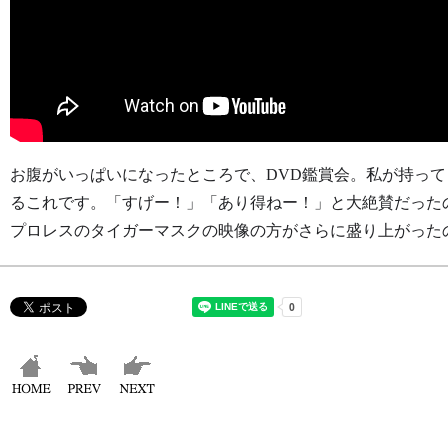
お腹がいっぱいになったところで、DVD鑑賞会。私が持って
るこれです。「すげー！」「あり得ねー！」と大絶賛だった
プロレスのタイガーマスクの映像の方がさらに盛り上がった