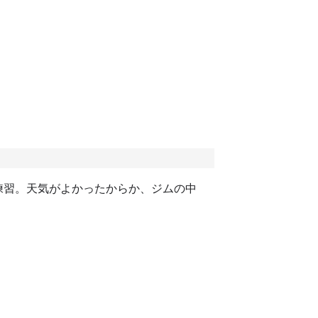
と練習。天気がよかったからか、ジムの中