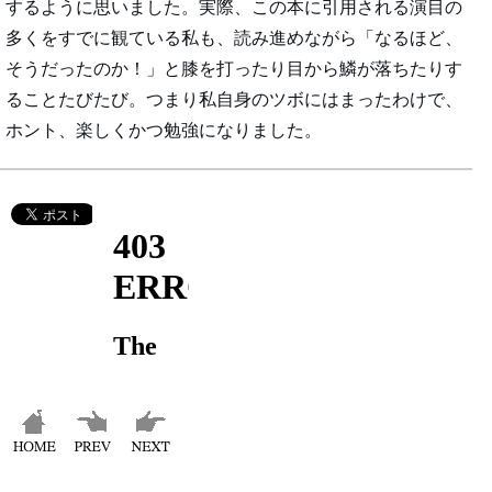
するように思いました。実際、この本に引用される演目の
多くをすでに観ている私も、読み進めながら「なるほど、
そうだったのか！」と膝を打ったり目から鱗が落ちたりす
ることたびたび。つまり私自身のツボにはまったわけで、
ホント、楽しくかつ勉強になりました。