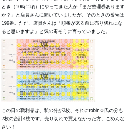
とき（10時半頃）にやってきた人が「まだ整理券あります
か？」と店員さんに聞いていましたが、そのときの番号は
199番。ただ、店員さんは「順番が来る前に売り切れにな
ると思いますよ」と気の毒そうに言っていました。
この日の戦利品は、私の分が2枚、それにrobin☆氏の分も
2枚の合計4枚です。売り切れで買えなかった方、ごめんな
さい！