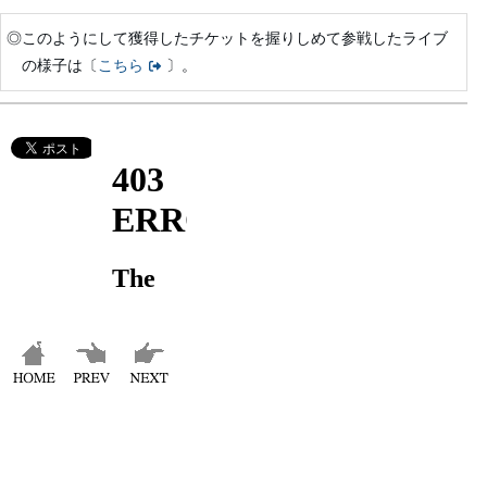
◎このようにして獲得したチケットを握りしめて参戦したライブ
の様子は〔
こちら
〕。