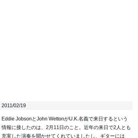
2011/02/19
Eddie JobsonとJohn WettonがU.K.名義で来日するという
情報に接したのは、2月11日のこと。近年の来日で2人とも
充実した演奏を聞かせてくれていましたし、ギターには