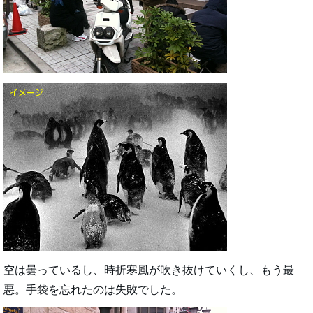
空は曇っているし、時折寒風が吹き抜けていくし、もう最
悪。手袋を忘れたのは失敗でした。