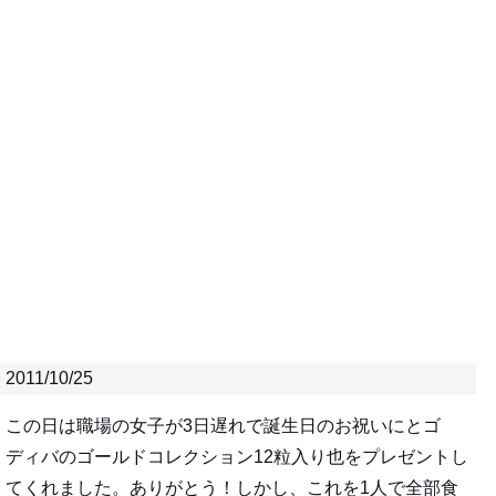
2011/10/25
この日は職場の女子が3日遅れで誕生日のお祝いにとゴ
ディバのゴールドコレクション12粒入り也をプレゼントし
てくれました。ありがとう！しかし、これを1人で全部食