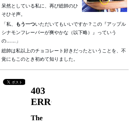
呆然としている私に、再び総帥のひ
そひそ声。
「私、
もう一つ
いただいてもいいですか？この『アップル
シナモンフレーバーが爽やかな（以下略）』っていう
の……」
総帥は私以上のチョコレート好きだったということを、不
覚にもこのとき初めて知りました。