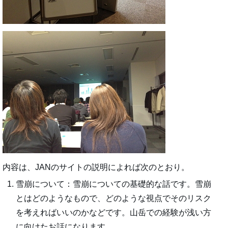
内容は、JANのサイトの説明によれば次のとおり。
雪崩について：雪崩についての基礎的な話です。雪崩
とはどのようなもので、どのような視点でそのリスク
を考えればいいのかなどです。山岳での経験が浅い方
に向けたお話になります。