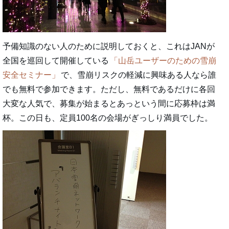
予備知識のない人のために説明しておくと、これはJANが
全国を巡回して開催している
山岳ユーザーのための雪崩
安全セミナー
で、雪崩リスクの軽減に興味ある人なら誰
でも無料で参加できます。ただし、無料であるだけに各回
大変な人気で、募集が始まるとあっという間に応募枠は満
杯。この日も、定員100名の会場がぎっしり満員でした。