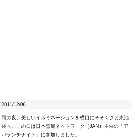
2011/12/06
雨の夜、美しいイルミネーションを横目にそそくさと東池
袋へ。この日は日本雪崩ネットワーク（JAN）主催の「ア
バランチナイト」に参加しました。