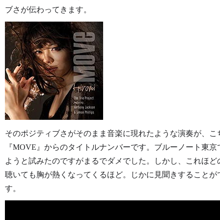
ブさが伝わってきます。
そのポジティブさがそのまま音楽に現れたような演奏が、こちら。このT
『MOVE』からのタイトルナンバーです。ブルーノート東
ようと試みたのですがまるでダメでした。しかし、これほど
聴いても胸が熱くなってくるほど。じかに見聞きすることが
す。