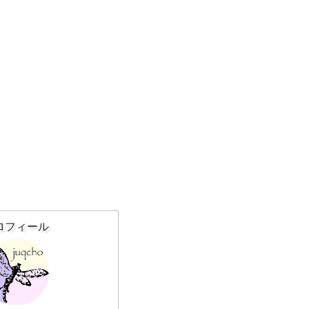
ロフィール