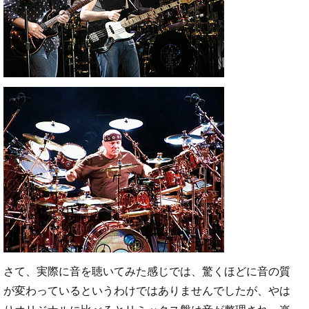
さて、実際に音を聴いてみた感じでは、驚くほどに音の質
が変わっているというわけではありませんでしたが、やは