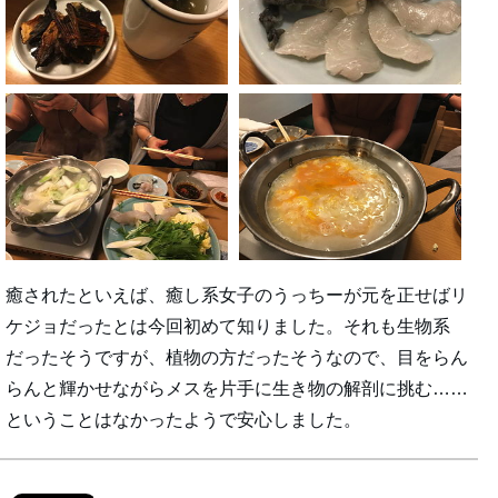
癒されたといえば、癒し系女子のうっちーが元を正せばリ
ケジョだったとは今回初めて知りました。それも生物系
だったそうですが、植物の方だったそうなので、目をらん
らんと輝かせながらメスを片手に生き物の解剖に挑む……
ということはなかったようで安心しました。