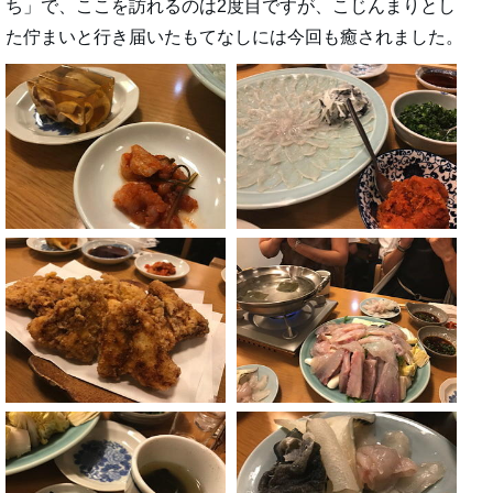
ち」で、ここを訪れるのは2度目ですが、こじんまりとし
た佇まいと行き届いたもてなしには今回も癒されました。