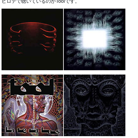
ビロテで聴いているのがToolです。