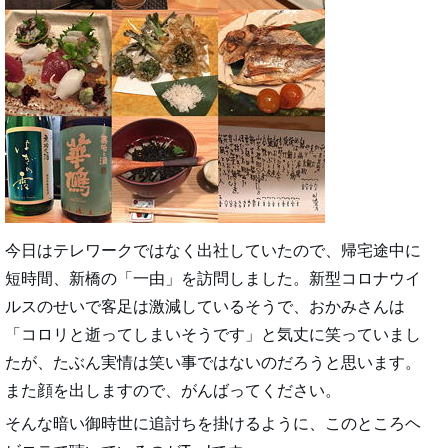
今日はテレワークではなく出社していたので、帰宅途中に
短時間、新橋の「一由」を訪問しました。新型コロナウイ
ルスのせいで客足は激減しているそうで、おかみさんは
「コロリと逝ってしまいそうです」と気丈に笑っていまし
たが、たぶん実情は笑い事ではないのだろうと思います。
また顔を出しますので、がんばってください。
そんな暗い御時世に追討ちを掛けるように、このところヘ