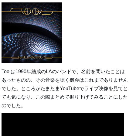
Toolは1990年結成のLAのバンドで、名前を聞いたことは
あったものの、その音楽を聴く機会はこれまでありません
でした。ところがたまたまYouTubeでライブ映像を見てと
ても気になり、この際まとめて掘り下げてみることにした
のでした。