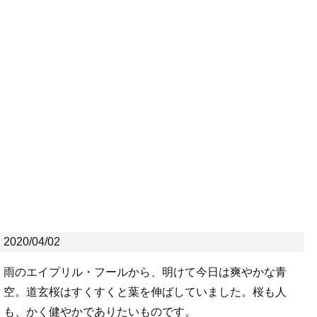
2020/04/02
雨のエイプリル・フールから、明けて今日は爽やかな青
空。道玄桜はすくすくと葉を伸ばしていました。桜も人
も、かく健やかでありたいものです。