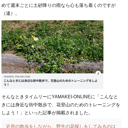
めて週末ごとに土砂降りの雨なら心も落ち着くのですが
（違）。
そんなときタイムリーにYAMAKEI-ONLINEに「こんなと
きには身近な街中散歩で、花登山のためのトレーニングを
しよう！」といった記事が掲載されました。
近所の散歩をしながら、野生の花探しをしてみるのは