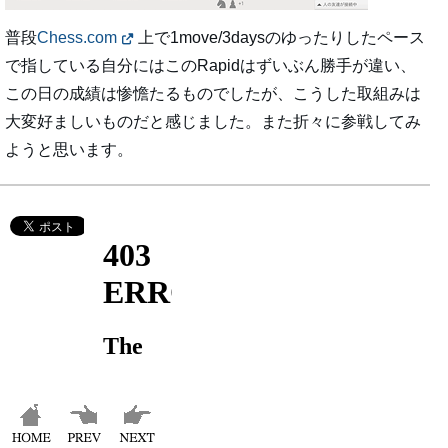
普段
Chess.com
上で1move/3daysのゆったりしたペース
で指している自分にはこのRapidはずいぶん勝手が違い、
この日の成績は惨憺たるものでしたが、こうした取組みは
大変好ましいものだと感じました。また折々に参戦してみ
ようと思います。