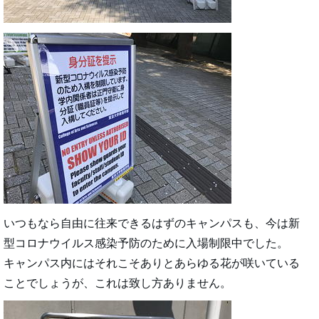
いつもなら自由に往来できるはずのキャンパスも、今は新
型コロナウイルス感染予防のために入場制限中でした。
キャンパス内にはそれこそありとあらゆる花が咲いている
ことでしょうが、これは致し方ありません。