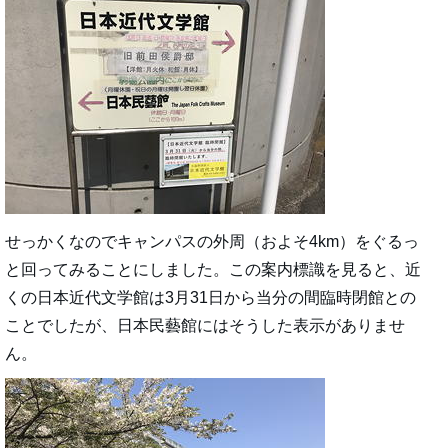
せっかくなのでキャンパスの外周（およそ4km）をぐるっ
と回ってみることにしました。この案内標識を見ると、近
くの日本近代文学館は3月31日から当分の間臨時閉館との
ことでしたが、日本民藝館にはそうした表示がありませ
ん。