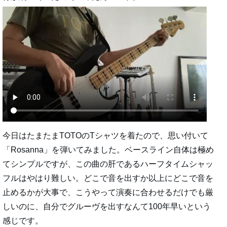
今日はたまたまTOTOのTシャツを着たので、思い付いて
「Rosanna」を弾いてみました。ベースライン自体は極め
てシンプルですが、この曲の肝であるハーフタイムシャッ
フルはやはり難しい。どこで音を出すか以上にどこで音を
止めるかが大事で、こうやって演奏に合わせるだけでも厳
しいのに、自分でグルーヴを出すなんて100年早いという
感じです。