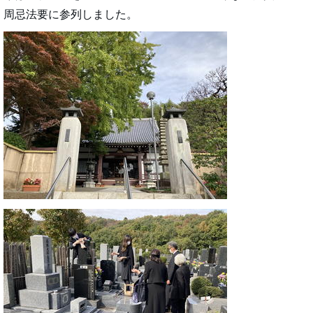
周忌法要に参列しました。