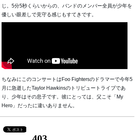
じ。5分5秒くらいからの、バンドのメンバー全員が少年を
優しい眼差しで見守る感じもすてきです。
ちなみにこのコンサートはFoo Fightersのドラマーで今年5
月に急逝したTaylor Hawkinsのトリビュートライブであ
り、少年はその息子です。彼にとっては、父こそ「My
Hero」だったに違いありません。