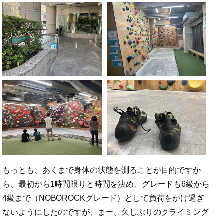
もっとも、あくまで身体の状態を測ることが目的ですか
ら、最初から1時間限りと時間を決め、グレードも6級から
4級まで（NOBOROCKグレード）として負荷をかけ過ぎ
ないようにしたのですが、まー、久しぶりのクライミング