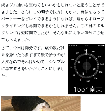
続きジム通いを重ねてもいいかもしれないと思うことがで
きました。さらにこの調子で快方に向かい、自信をもって
パートナーをビレイできるようになれば、遠からずロープ
クライミングも再開できるかもしれません。この日のボル
ダリングは短時間でしたが、そんな風に明るい気分にさせ
てもらえました。
さて、今日は節分です。歳の数だけ
豆を撒いたら多すぎて後で拾うのが
大変なのでそれはやめて、シンプル
に恵方巻きをいただくことにしまし
た。