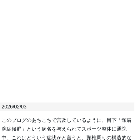
2026/02/03
このブログのあちこちで言及しているように、目下「頸肩
腕症候群」という病名を与えられてスポーツ整体に通院
中。これはどういう症状かと言うと、頸椎周りの構造的な