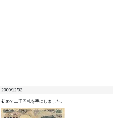
2000/12/02
初めて二千円札を手にしました。