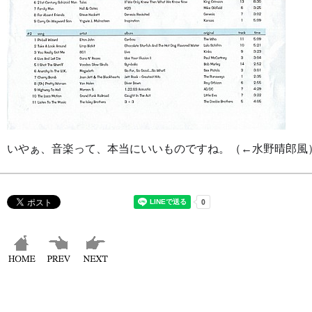
いやぁ、音楽って、本当にいいものですね。（←水野晴郎風