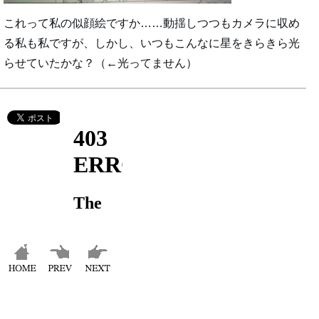
これって私の似顔絵ですか……動揺しつつもカメラに収め
る私も私ですが、しかし、いつもこんなに星をきらきら光
らせていたかな？（←光ってません）