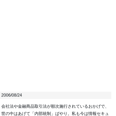
2006/08/24
会社法や金融商品取引法が順次施行されているおかげで、
世の中はあげて「内部統制」ばやり。私も今は情報セキュ