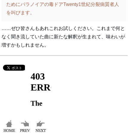
ためにパラノイアの毒ドアTwenty1世紀分裂病質者人
を叫びます。
……ぜひ皆さんもあれこれお試しください。これまで何と
なく聞き流していた曲に新たな解釈が生まれて、味わいが
増すかもしれません。