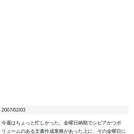
2007/02/03
今週はちょっと忙しかった。金曜日納期でシビアかつボ
リュームのある文書作成業務があった上に、その金曜日に