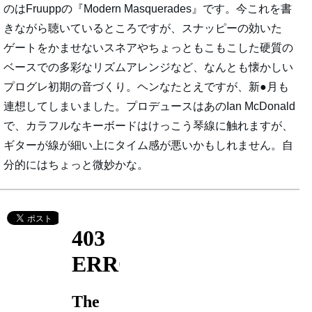
のはFruuppの『Modern Masquerades』です。今これを書
きながら聴いているところですが、スナッピーの効いた
ゲートをかませないスネアやちょっともこもこした硬質の
ベースでの多彩なリズムアレンジなど、なんとも懐かしい
プログレ初期の音づくり。ヘンなたとえですが、新●月も
連想してしまいました。プロデュースはあのIan McDonald
で、カラフルなキーボードはけっこう琴線に触れますが、
ギターが線が細い上にタイム感が悪いかもしれません。自
分的にはちょっと微妙かな。