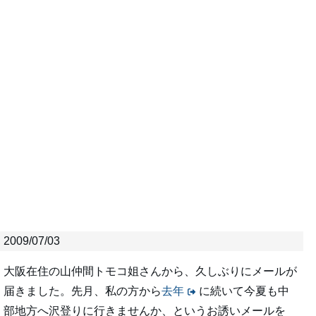
2009/07/03
大阪在住の山仲間トモコ姐さんから、久しぶりにメールが
届きました。先月、私の方から
去年
に続いて今夏も中
部地方へ沢登りに行きませんか、というお誘いメールを