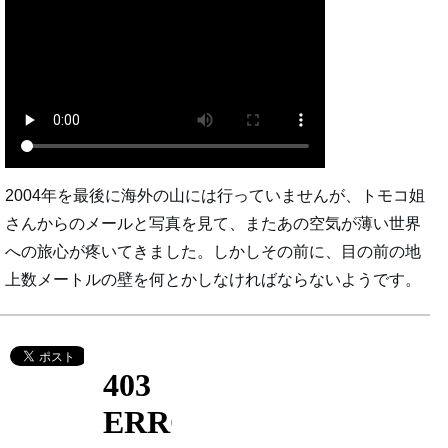
2004年を最後に海外の山には行っていませんが、トモコ姐
さんからのメールと写真を見て、またあの空気が薄い世界
への旅心が疼いてきました。しかしその前に、目の前の地
上数メートルの壁を何とかしなければならないようです。