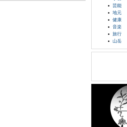
芸能
地元
健康
音楽
旅行
山岳