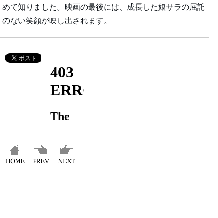
めて知りました。映画の最後には、成長した娘サラの屈託
のない笑顔が映し出されます。