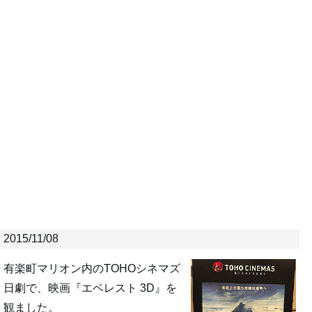
2015/11/08
有楽町マリオン内のTOHOシネマズ
日劇で、映画『エベレスト 3D』を
観ました。