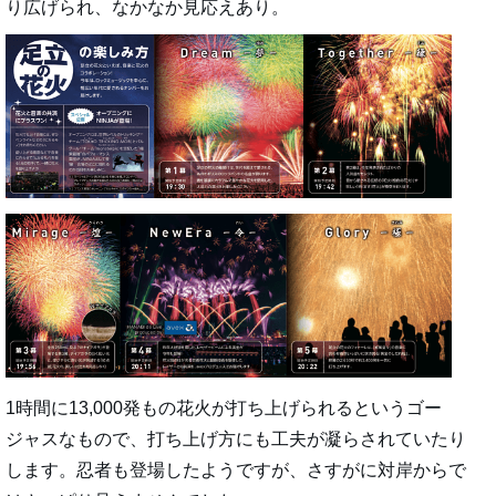
り広げられ、なかなか見応えあり。
1時間に13,000発もの花火が打ち上げられるというゴー
ジャスなもので、打ち上げ方にも工夫が凝らされていたり
します。忍者も登場したようですが、さすがに対岸からで