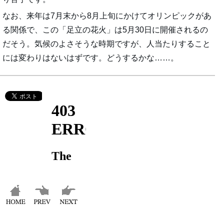
なお、来年は7月末から8月上旬にかけてオリンピックがあ
る関係で、この「足立の花火」は5月30日に開催されるの
だそう。気候のよさそうな時期ですが、人当たりすること
には変わりはないはずです。どうするかな……。