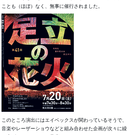
ことも（ほぼ）なく、無事に催行されました。
このところ演出にはエイベックスが関わっているそうで、
音楽やレーザーショウなどと組み合わせた企画が次々に繰