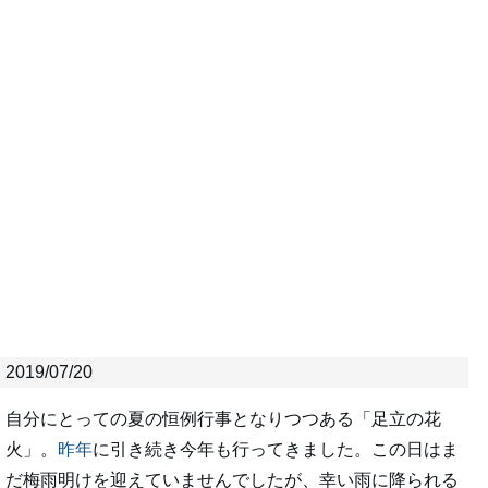
2019/07/20
自分にとっての夏の恒例行事となりつつある「足立の花
火」。
昨年
に引き続き今年も行ってきました。この日はま
だ梅雨明けを迎えていませんでしたが、幸い雨に降られる