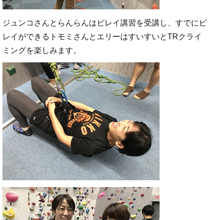
ジュンコさんとらんらんはビレイ講習を受講し、すでにビ
レイができるトモミさんとエリーはすいすいとTRクライ
ミングを楽しみます。