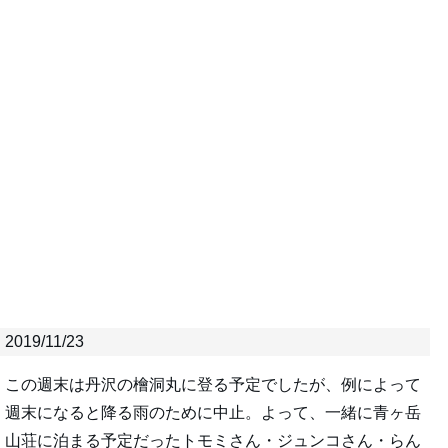
2019/11/23
この週末は丹沢の檜洞丸に登る予定でしたが、例によって
週末になると降る雨のために中止。よって、一緒に青ヶ岳
山荘に泊まる予定だったトモミさん・ジュンコさん・らん