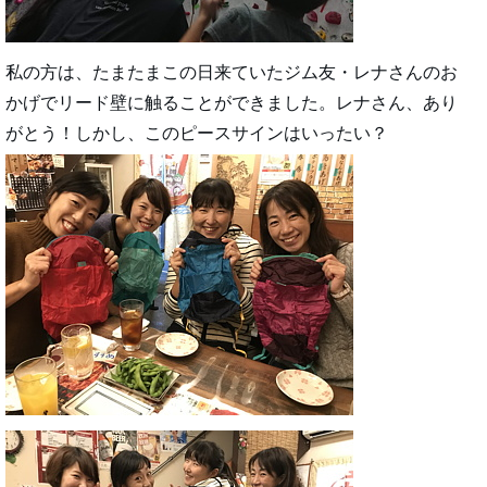
私の方は、たまたまこの日来ていたジム友・レナさんのお
かげでリード壁に触ることができました。レナさん、あり
がとう！しかし、このピースサインはいったい？