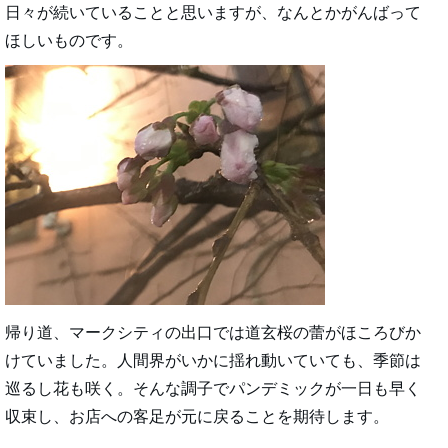
日々が続いていることと思いますが、なんとかがんばって
ほしいものです。
帰り道、マークシティの出口では道玄桜の蕾がほころびか
けていました。人間界がいかに揺れ動いていても、季節は
巡るし花も咲く。そんな調子でパンデミックが一日も早く
収束し、お店への客足が元に戻ることを期待します。