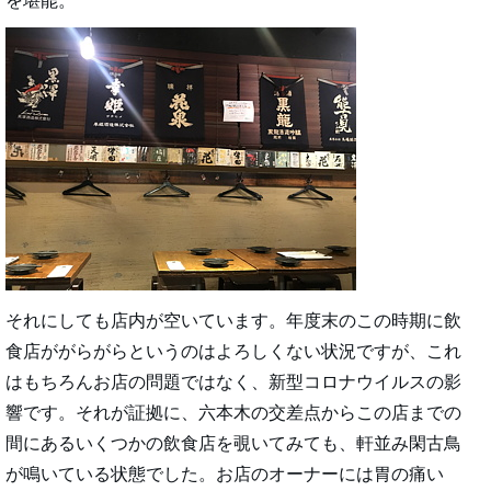
を堪能。
それにしても店内が空いています。年度末のこの時期に飲
食店ががらがらというのはよろしくない状況ですが、これ
はもちろんお店の問題ではなく、新型コロナウイルスの影
響です。それが証拠に、六本木の交差点からこの店までの
間にあるいくつかの飲食店を覗いてみても、軒並み閑古鳥
が鳴いている状態でした。お店のオーナーには胃の痛い