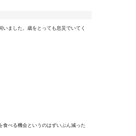
伺いました。歳をとっても息災でいてく
を食べる機会というのはずいぶん減った