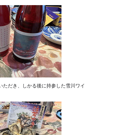
をいただき、しかる後に持参した雪川ワイ