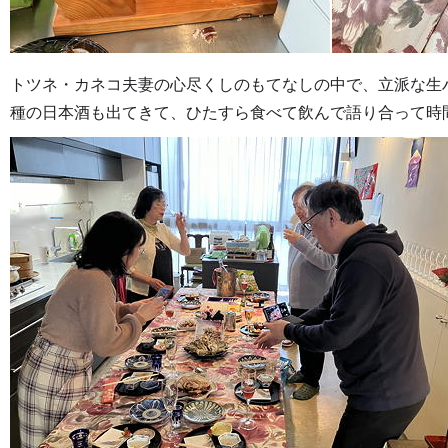
トツネ・カネコ夫妻の心尽くしのもてなしの中で、立派な生
種の日本酒も出てきて、ひたすら食べて飲んで語り合って時