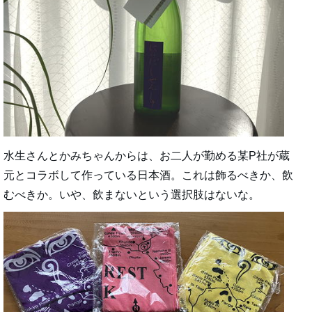
水生さんとかみちゃんからは、お二人が勤める某P社が蔵
元とコラボして作っている日本酒。これは飾るべきか、飲
むべきか。いや、飲まないという選択肢はないな。