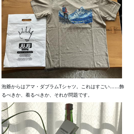
泡爺からはアマ・ダブラムTシャツ。これはすごい……飾
るべきか、着るべきか、それが問題です。