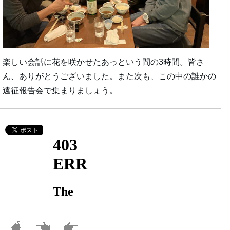
楽しい会話に花を咲かせたあっという間の3時間。皆さ
ん、ありがとうございました。また次も、この中の誰かの
遠征報告会で集まりましょう。