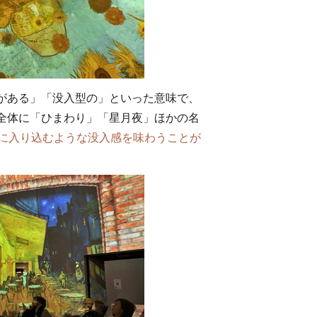
がある」「没入型の」といった意味で、
間全体に「ひまわり」「星月夜」ほかの名
に入り込むような没入感を味わうことが