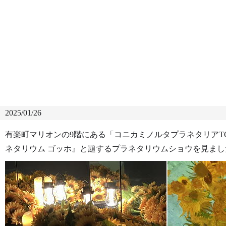
2025/01/26
有楽町マリオンの9階にある「コニカミノルタプラネタリアT
ネタリウム ゴッホ』と題するプラネタリウムショウを見まし