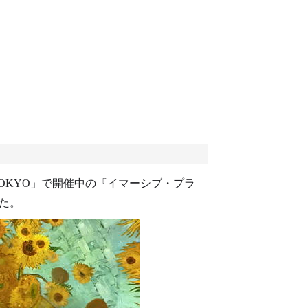
OKYO」で開催中の『イマーシブ・プラ
た。